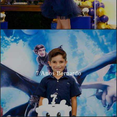
7 Anos Bernardo