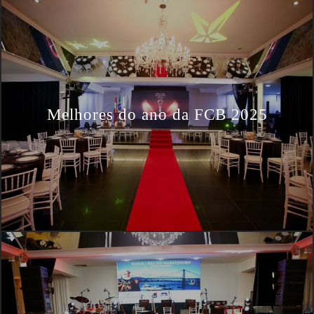
Melhores do ano da FCB 2025