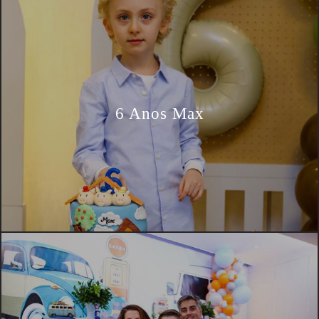
6 Anos Max