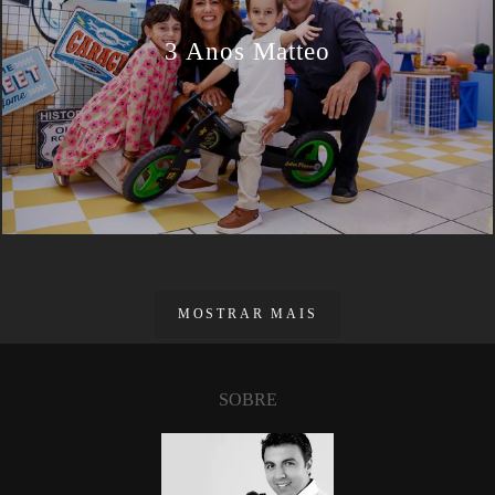
3 Anos Matteo
MOSTRAR MAIS
SOBRE