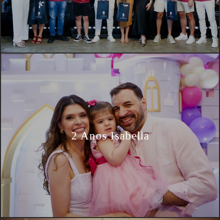
2 Anos Isabella