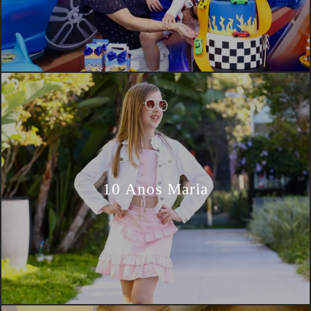
10 Anos Maria