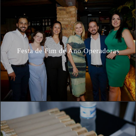
Festa de Fim de Ano Operadoras