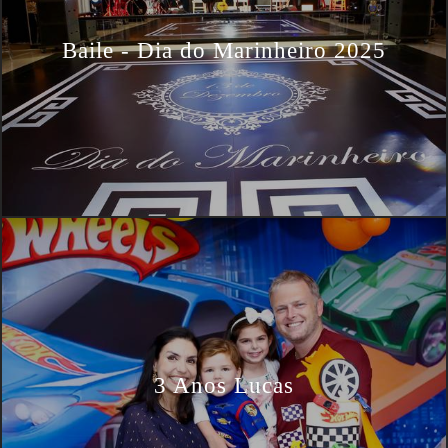
Baile - Dia do Marinheiro 2025
3 Anos Lucas