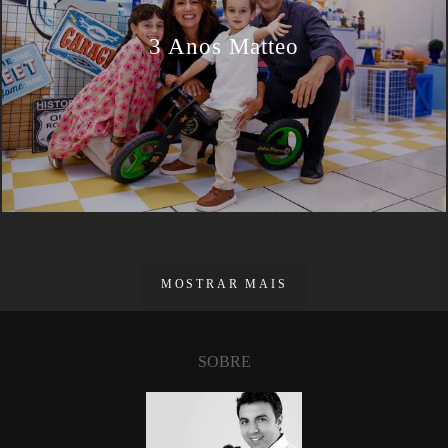
3 Anos Matteo
MOSTRAR MAIS
SOBRE