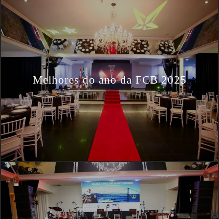
Melhores do ano da FCB 2025