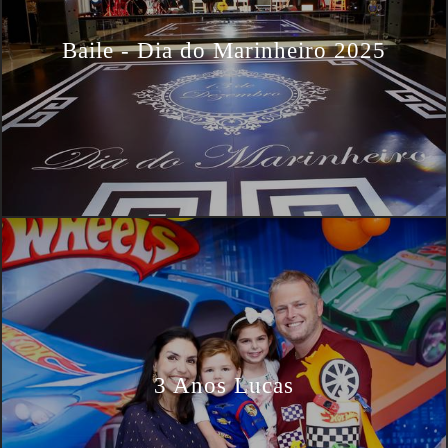
Baile - Dia do Marinheiro 2025
3 Anos Lucas