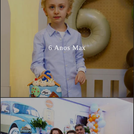
6 Anos Max