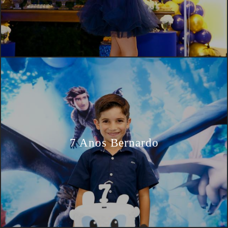
7 Anos Bernardo