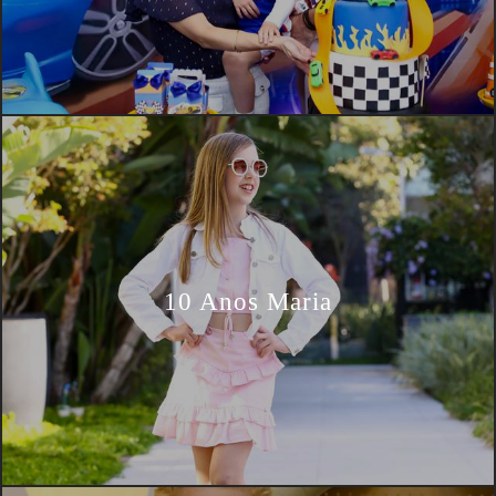
10 Anos Maria