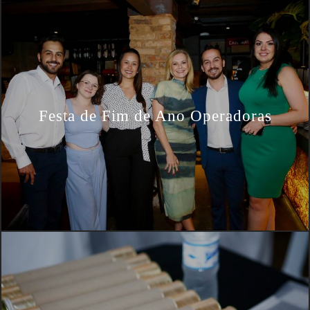
Festa de Fim de Ano Operadoras