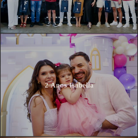
2 Anos Isabella