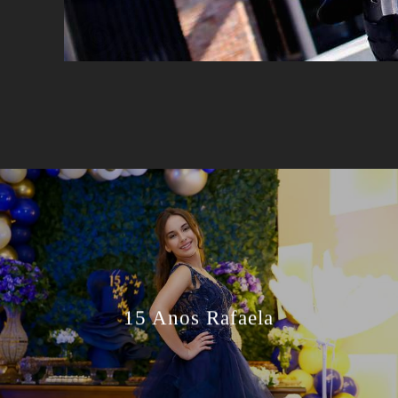
15 Anos Rafaela