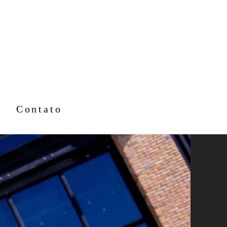
Contato