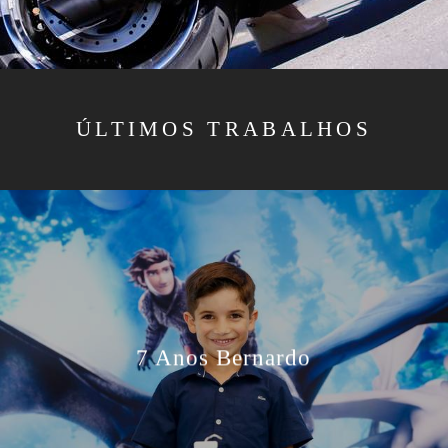
ÚLTIMOS TRABALHOS
7 Anos Bernardo