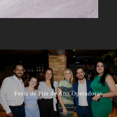
Festa de Fim de Ano Operadoras