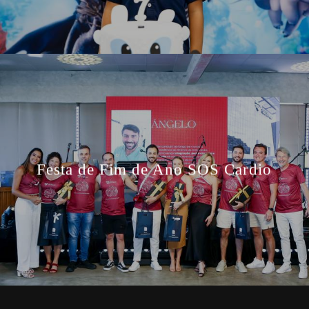
Festa de Fim de Ano SOS Cardio