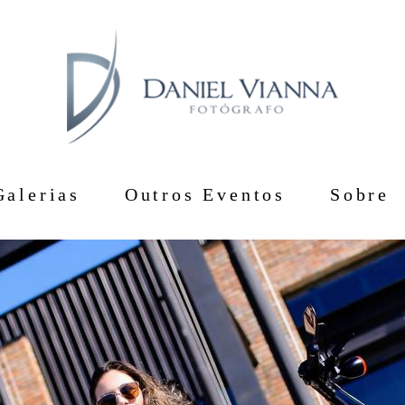
Galerias
Outros Eventos
Sobre