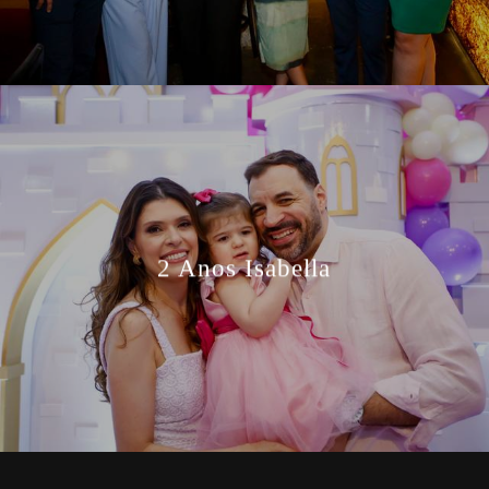
2 Anos Isabella