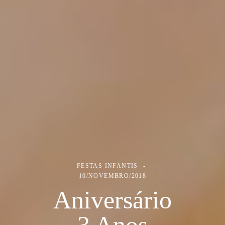
FESTAS INFANTIS
10/NOVEMBRO/2018
Aniversário