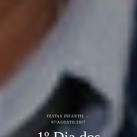
FESTAS INFANTIS
07/AGOSTO/2017