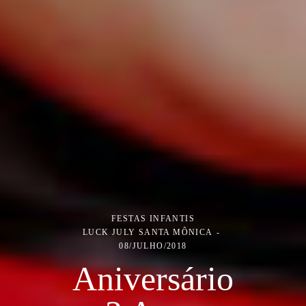
FESTAS INFANTIS
LUCK JULY SANTA MÔNICA
08/JULHO/2018
Aniversário