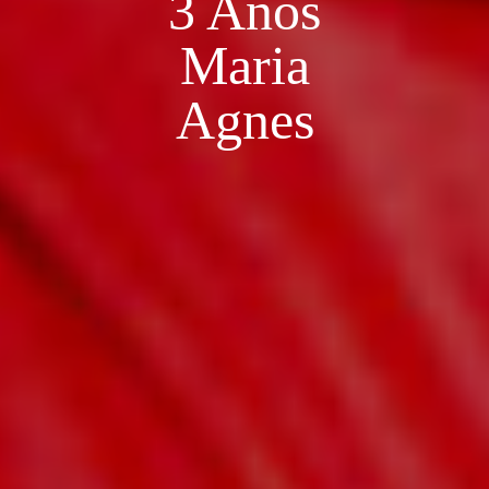
3 Anos
Maria
Agnes