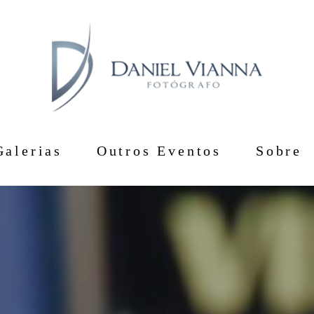
Galerias
Outros Eventos
Sobre