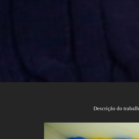
Descrição do trabal