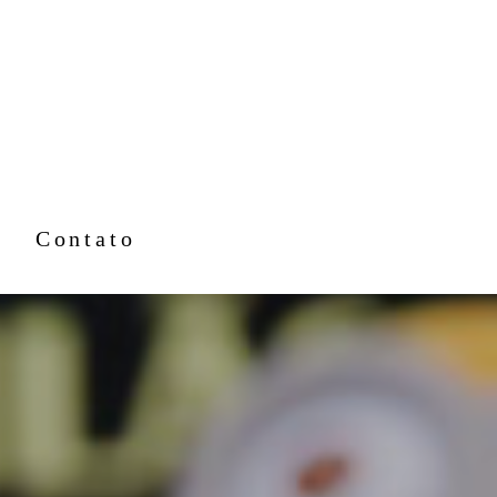
Contato