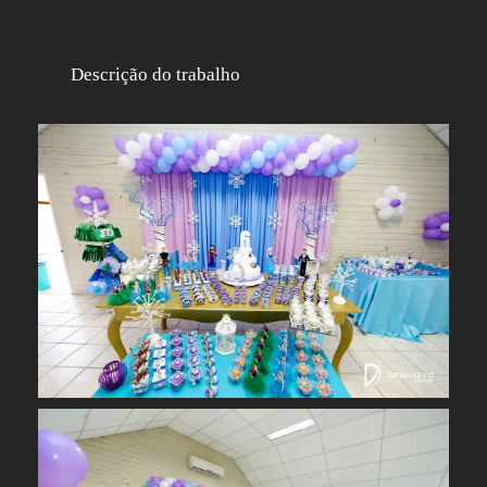
Descrição do trabalho