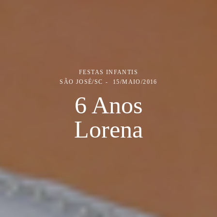
FESTAS INFANTIS
SÃO JOSÉ/SC
15/MAIO/2016
6 Anos
Lorena