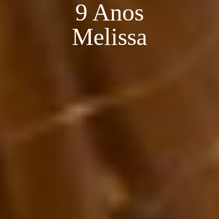
9 Anos
Melissa