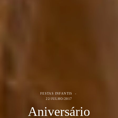
FESTAS INFANTIS
22/JULHO/2017
Aniversário