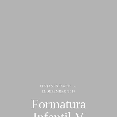
FESTAS INFANTIS
13/DEZEMBRO/2017
Formatura