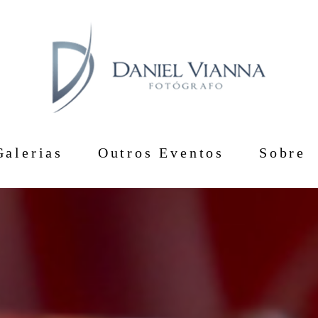
Galerias
Outros Eventos
Sobre