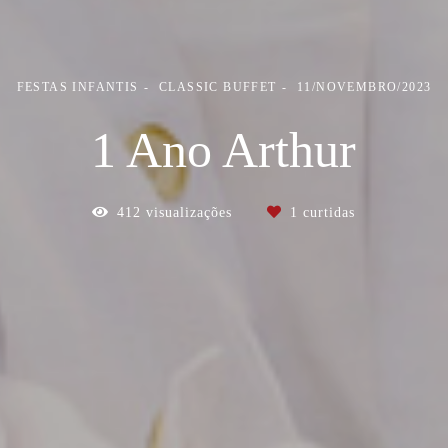
FESTAS INFANTIS
CLASSIC BUFFET
11/NOVEMBRO/2023
1 Ano Arthur
412
visualizações
1
curtidas