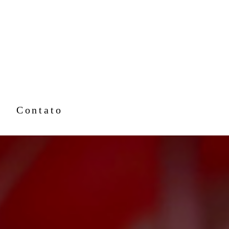
Contato