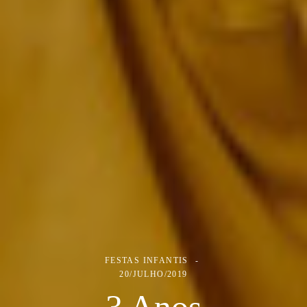
FESTAS INFANTIS
20/JULHO/2019