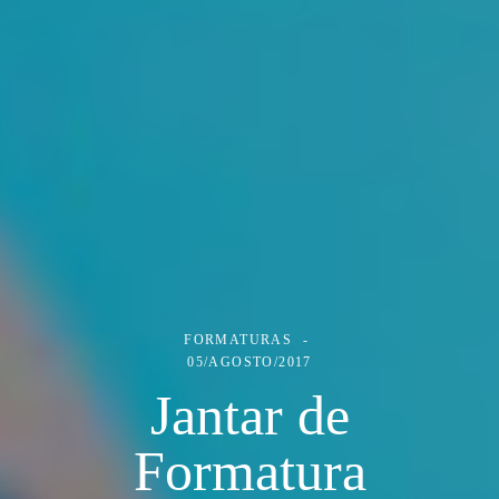
FORMATURAS
05/AGOSTO/2017
Jantar de
Formatura