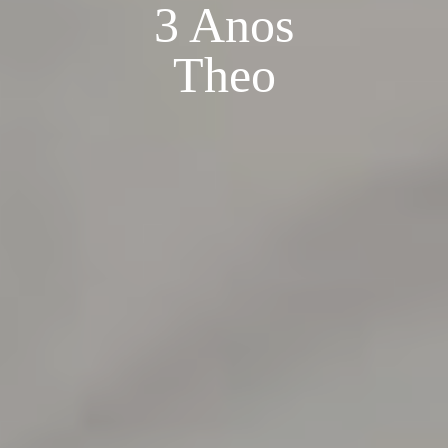
3 Anos
Theo