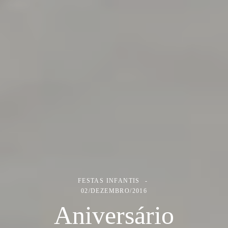
FESTAS INFANTIS
02/DEZEMBRO/2016
Aniversário