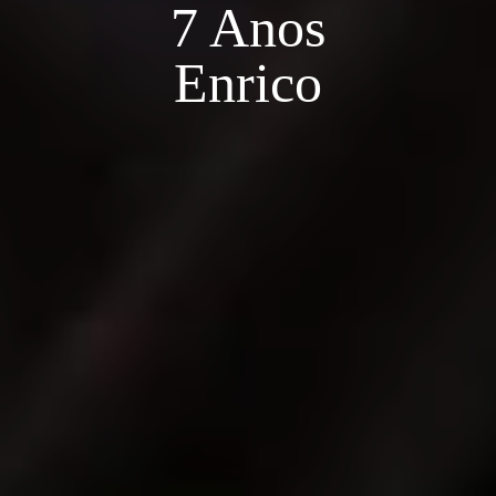
7 Anos
Enrico