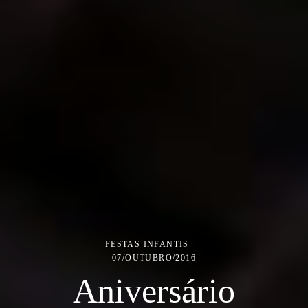
FESTAS INFANTIS
07/OUTUBRO/2016
Aniversário