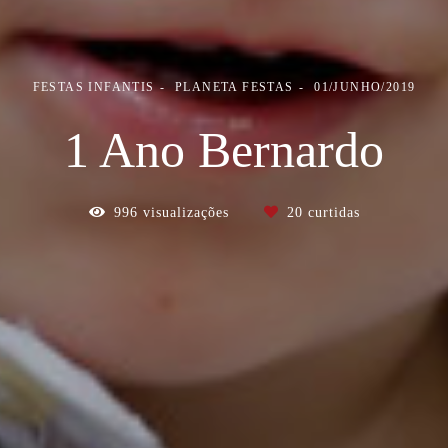
FESTAS INFANTIS
PLANETA FESTAS
01/JUNHO/2019
1 Ano Bernardo
996
visualizações
20
curtidas