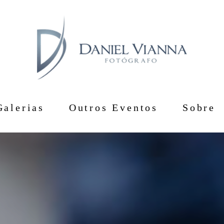
Galerias
Outros Eventos
Sobre