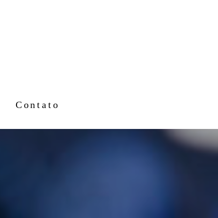
Contato