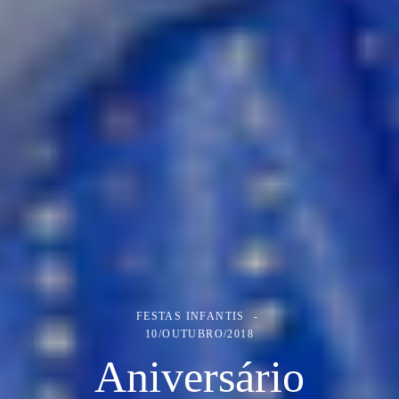
FESTAS INFANTIS
10/OUTUBRO/2018
Aniversário