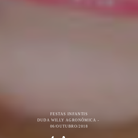
FESTAS INFANTIS
DUDA WILLY AGRONÔMICA
06/OUTUBRO/2018