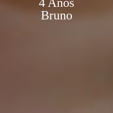
4 Anos
Bruno