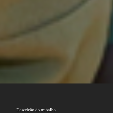
Descrição do trabalho