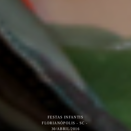
FESTAS INFANTIS
FLORIANÓPOLIS - SC
30/ABRIL/2016