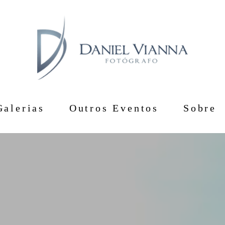
Galerias
Outros Eventos
Sobre