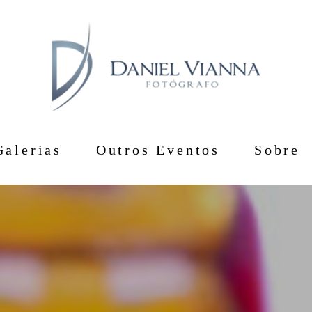
Galerias
Outros Eventos
Sobre