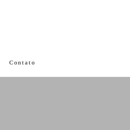
Contato