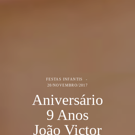
FESTAS INFANTIS
20/NOVEMBRO/2017
Aniversário
9 Anos
João Victor