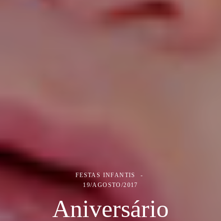
FESTAS INFANTIS
19/AGOSTO/2017
Aniversário