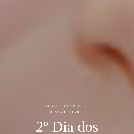
FESTAS INFANTIS
08/AGOSTO/2017
2º Dia dos