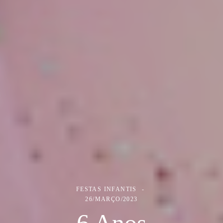
FESTAS INFANTIS
26/MARÇO/2023