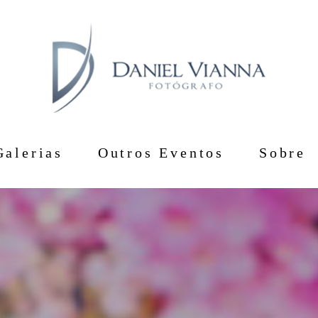
Galerias
Outros Eventos
Sobre