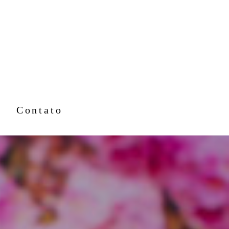
Contato