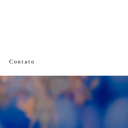
Contato