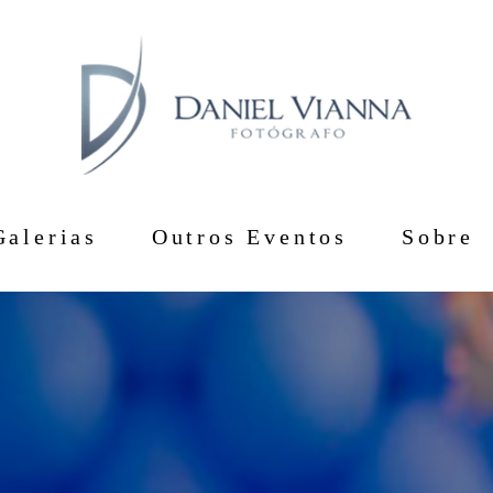
Galerias
Outros Eventos
Sobre