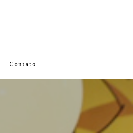
Contato