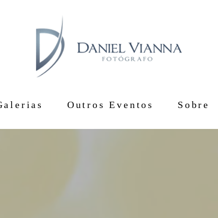
Galerias
Outros Eventos
Sobre