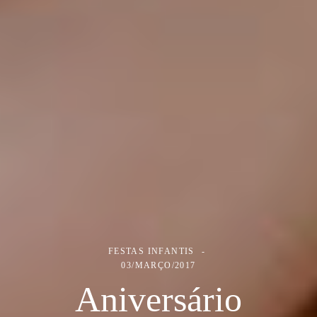
FESTAS INFANTIS
03/MARÇO/2017
Aniversário