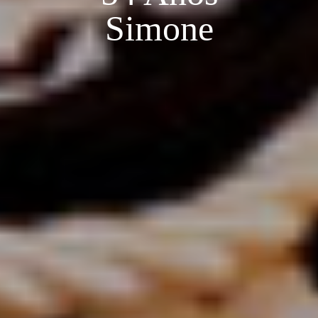
Simone