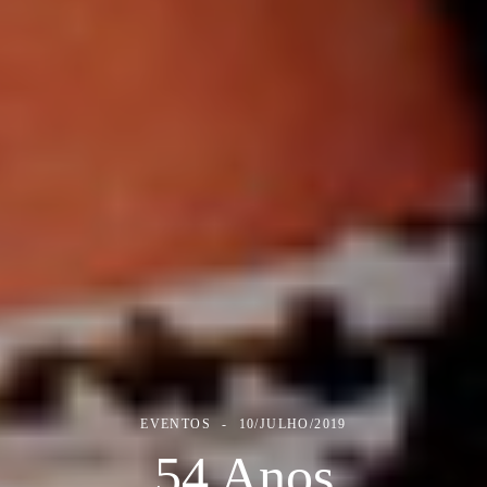
EVENTOS
10/JULHO/2019
54 Anos