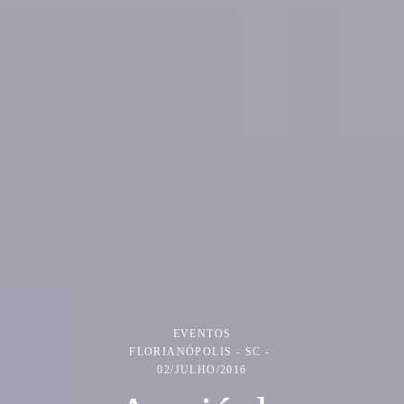
EVENTOS
FLORIANÓPOLIS - SC
02/JULHO/2016