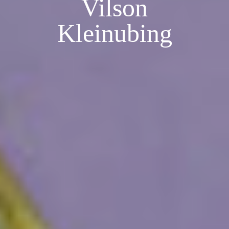
Vilson
Kleinubing