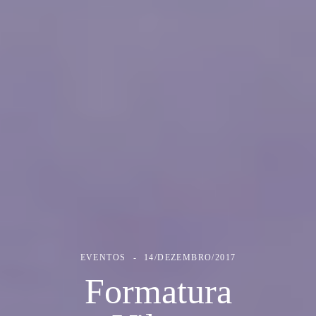
EVENTOS
14/DEZEMBRO/2017
Formatura