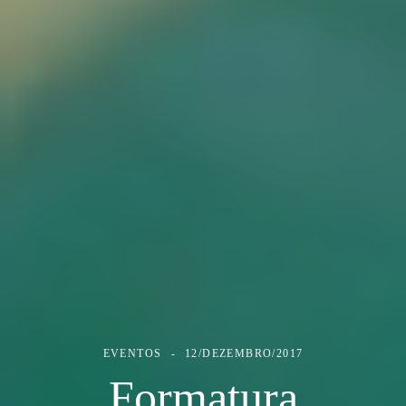
EVENTOS
12/DEZEMBRO/2017
Formatura