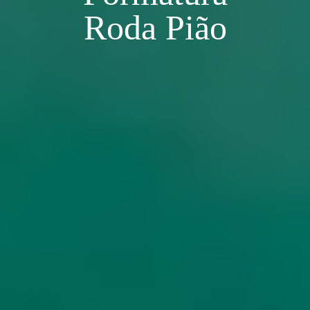
Roda Pião