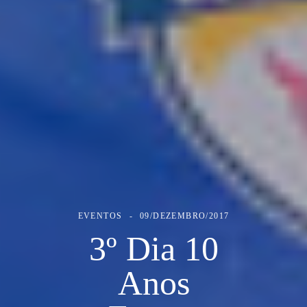
EVENTOS
09/DEZEMBRO/2017
3º Dia 10
Anos