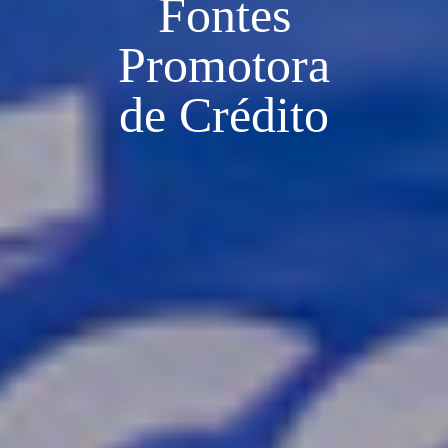
Fontes
Promotora
de Crédito