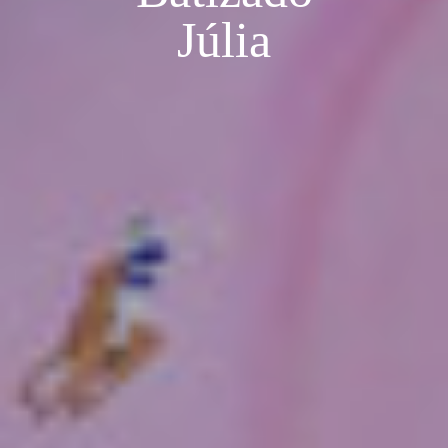
Júlia