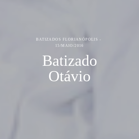
BATIZADOS
FLORIANÓPOLIS
15/MAIO/2016
Batizado
Otávio