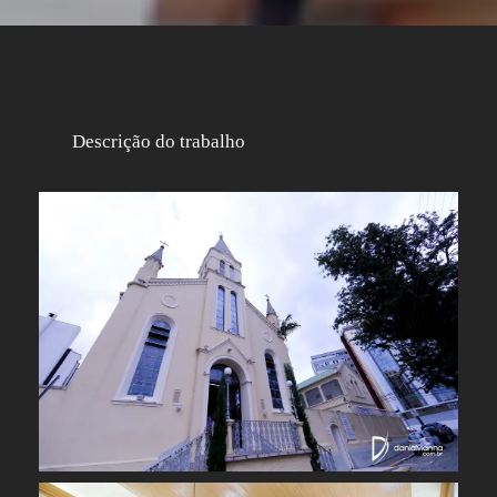
Descrição do trabalho