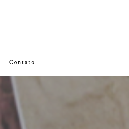
Contato