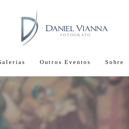
Galerias
Outros Eventos
Sobre