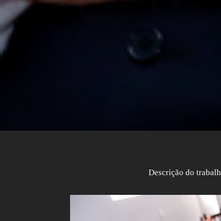
Descrição do trabal