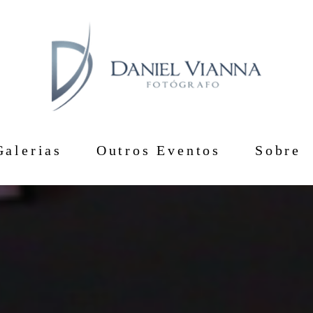
Galerias
Outros Eventos
Sobre