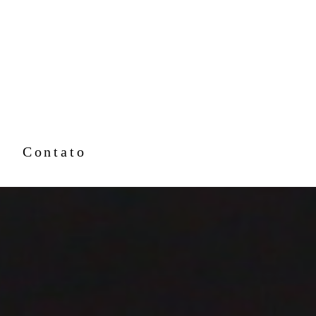
Contato