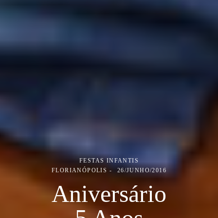
FESTAS INFANTIS
FLORIANÓPOLIS
26/JUNHO/2016
Aniversário