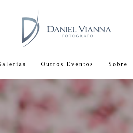
Galerias
Outros Eventos
Sobre