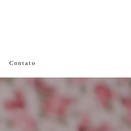
Contato