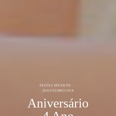
FESTAS INFANTIS
20/OUTUBRO/2018
Aniversário