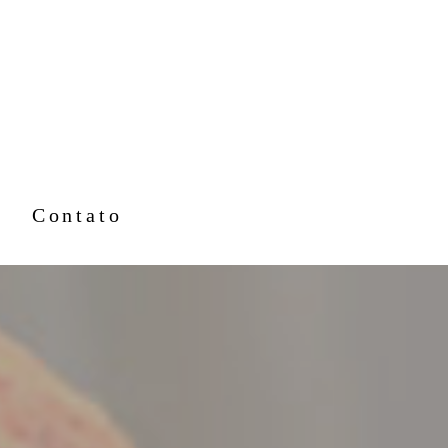
Contato