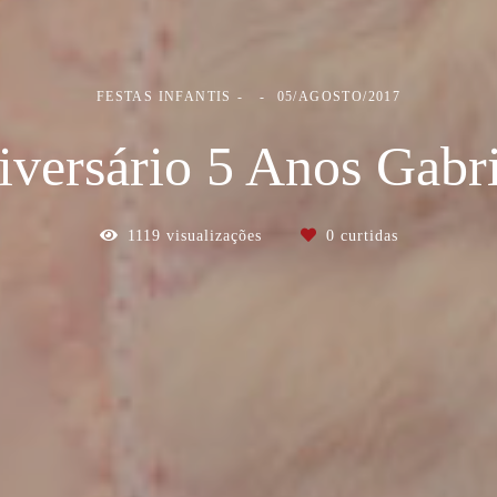
FESTAS INFANTIS
05/AGOSTO/2017
iversário 5 Anos Gabri
1119
visualizações
0
curtidas