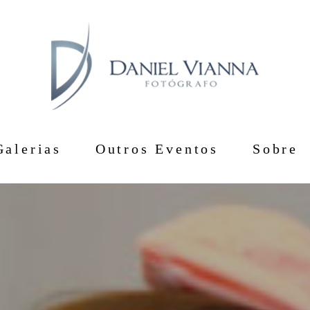
Galerias
Outros Eventos
Sobre