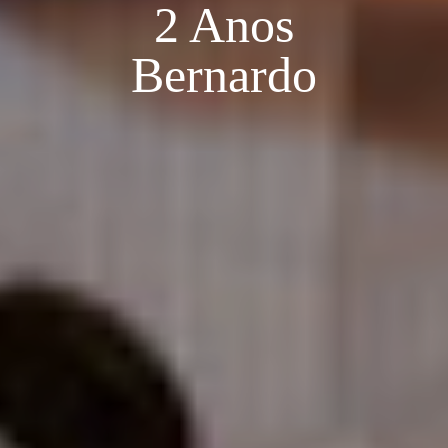
2 Anos
Bernardo