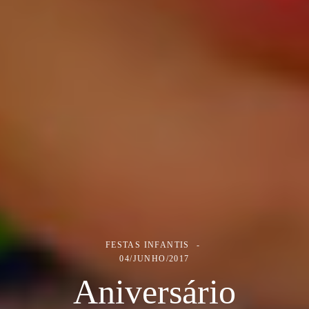
FESTAS INFANTIS
04/JUNHO/2017
Aniversário