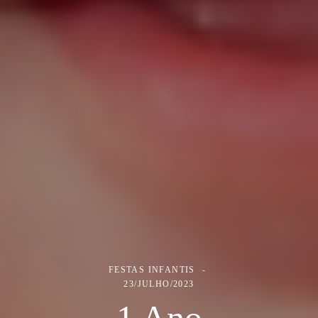
FESTAS INFANTIS
23/JULHO/2023